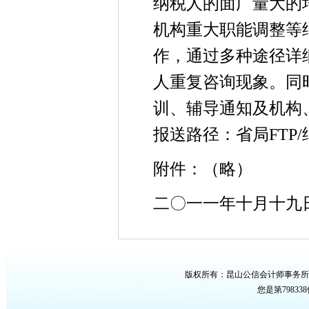
纳税人的面广量大的
机构重大职能调整等
作，通过多种途径详
人重复咨询现象。同
训、辅导通知及机构
报送路径：省局FTP/
附件：（略）
二〇一一年十月十九
版权所有：昆山公信会计师事务所
您是第
7983