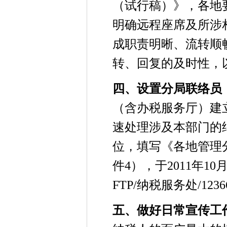
（试行稿）》，各地
明确远程座席及所涉
成职责明晰、流转顺
转、回复的及时性，
四、设置分局联络员
（含办税服务厅）建
速处理涉及本部门的
位，填写《各地管理
件4），于2011年1
FTP/纳税服务处/12
五、做好日常宣传工