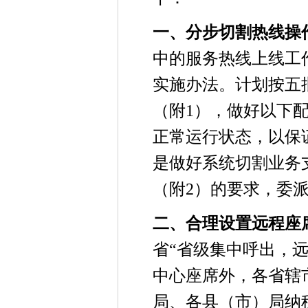
一、分步切割热线操
中的服务热线上线工
实施办法。计划按五
（附1），做好以下
正常运行状态，以保
是做好系统切割业务
（附2）的要求，委
二、合理设置远程座
省“省级集中呼出，
中心座席外，各省辖
局、各县（市）局纳