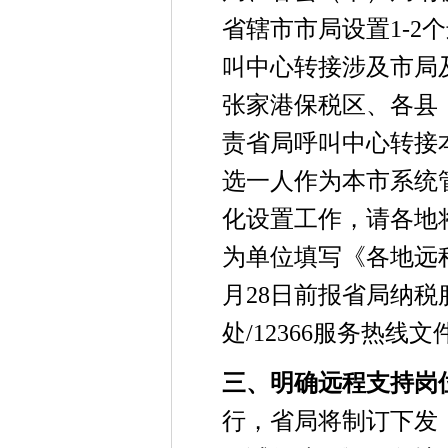
省辖市市局设置1-
叫中心转接涉及市局
张家港保税区、各县
责省局呼叫中心转接
选一人作为本市系统
化设置工作，请各地
为单位填写《各地远程
月28日前报省局纳税
处/12366服务热线
三、明确远程支持岗
行，省局将制订下发《