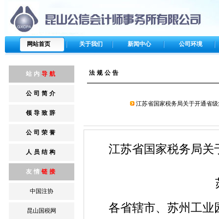
网站首页
关于我们
新闻中心
公司环境
法规公告
站内
导航
公司简介
江苏省国家税务局关于开通省级集
领导致辞
公司荣誉
江苏省国家税务局关于
人员结构
友情
链接
中国注协
各省辖市、苏州工业
昆山国税网