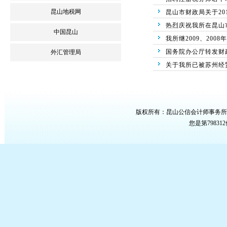
昆山地税网
昆山市财政局关于20
热烈庆祝我所在昆山
中国昆山
我所继2009、200
国务院办公厅转发财
外汇管理局
关于我所已被苏州经
版权所有：昆山公信会计师事务所
您是第
7983